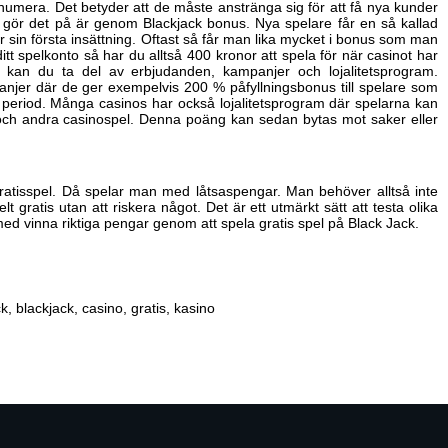
 numera. Det betyder att de måste anstränga sig för att få nya kunder
e gör det på är genom Blackjack bonus. Nya spelare får en så kallad
r sin första insättning. Oftast så får man lika mycket i bonus som man
 ditt spelkonto så har du alltså 400 kronor att spela för när casinot har
 så kan du ta del av erbjudanden, kampanjer och lojalitetsprogram.
njer där de ger exempelvis 200 % påfyllningsbonus till spelare som
ss period. Många casinos har också lojalitetsprogram där spelarna kan
 och andra casinospel. Denna poäng kan sedan bytas mot saker eller
ratisspel. Då spelar man med låtsaspengar. Man behöver alltså inte
t gratis utan att riskera något. Det är ett utmärkt sätt att testa olika
med vinna riktiga pengar genom att spela gratis spel på Black Jack.
ck
,
blackjack
,
casino
,
gratis
,
kasino