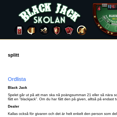
splitt
Ordlista
Black Jack
Spelet går ut på att man ska nå poängsumman 21 eller så nära 
fått en ”blackjack”. Om du har fått den på given, alltså på endast tv
Dealer
Kallas också för givaren och det är helt enkelt den person som del